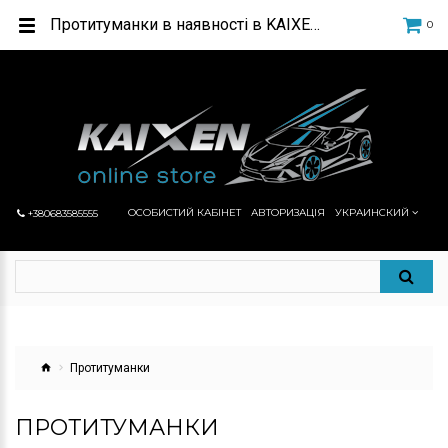
Протитуманки в наявності в KAIXEN ONLINE STORE
0
ОСОБИСТИЙ КАБІНЕТ
АВТОРИЗАЦІЯ
УКРАИНСКИЙ
+380683585555
Протитуманки
ПРОТИТУМАНКИ