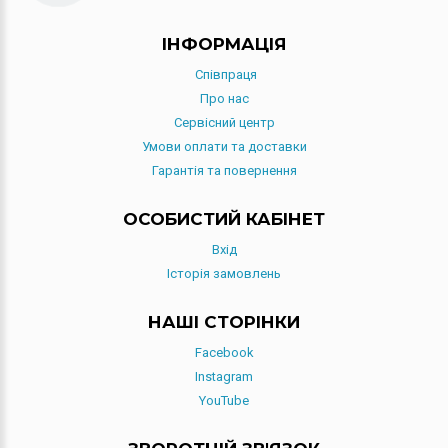
IНФОРМАЦIЯ
Співпраця
Про нас
Сервісний центр
Умови оплати та доставки
Гарантія та повернення
ОСОБИСТИЙ КАБІНЕТ
Вхід
Історія замовлень
НАШІ СТОРІНКИ
Facebook
Instagram
YouTube