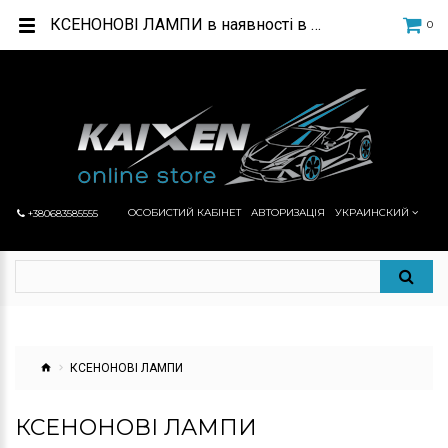
КСЕНОНОВІ ЛАМПИ в наявності в KAIXEN ONLINE STORE
0
ОСОБИСТИЙ КАБІНЕТ
АВТОРИЗАЦІЯ
УКРАИНСКИЙ
+380683585555
КСЕНОНОВІ ЛАМПИ
КСЕНОНОВІ ЛАМПИ