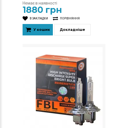
Немає в наявності
1880 грн
В ЗАКЛАДКИ
ПОРІВНЯННЯ
У кошик
Докладніше