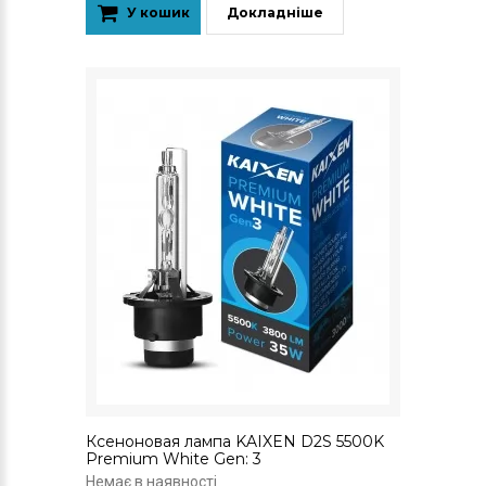
У кошик
Докладніше
Ксеноновая лампа KAIXEN D2S 5500K
Premium White Gen: 3
Немає в наявності