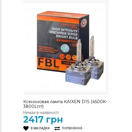
Ксеноновая лампа KAIXEN D1S (4500K-
3800Lm!)
Немає в наявності
2417 грн
В ЗАКЛАДКИ
ПОРІВНЯННЯ