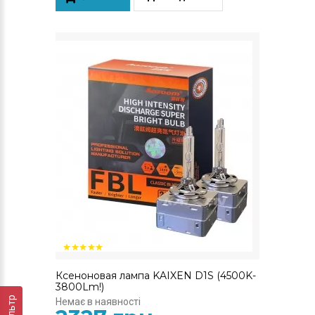
Ксеноновая лампа KAIXEN D1S (4500K-
3800Lm!)
Фильтр
Немає в наявності