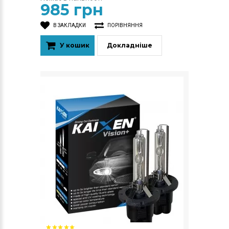
985 грн
В ЗАКЛАДКИ
ПОРІВНЯННЯ
У кошик
Докладніше