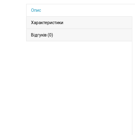
Опис
Характеристики
Відгуків (0)