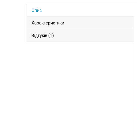
Опис
Характеристики
Відгуків (1)