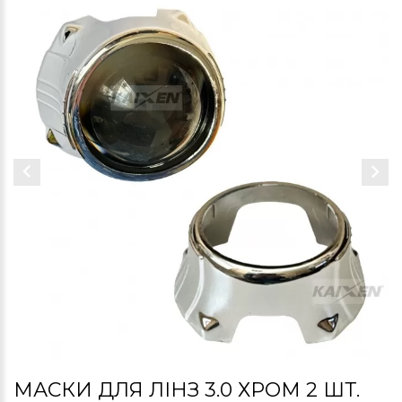
МАСКИ ДЛЯ ЛІНЗ 3.0 ХРОМ 2 ШТ.