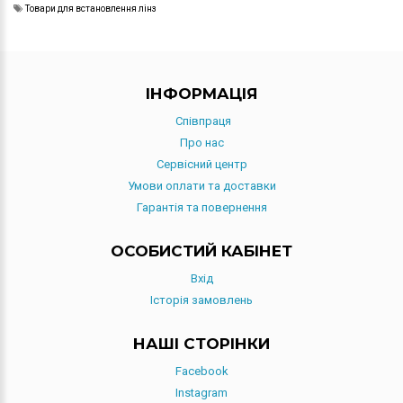
Товари для встановлення лінз
IНФОРМАЦIЯ
Співпраця
Про нас
Сервісний центр
Умови оплати та доставки
Гарантія та повернення
ОСОБИСТИЙ КАБІНЕТ
Вхід
Історія замовлень
НАШІ СТОРІНКИ
Facebook
Instagram