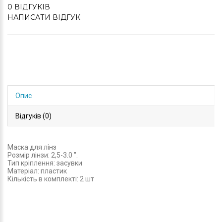
0 ВІДГУКІВ
НАПИСАТИ ВІДГУК
Опис
Відгуків (0)
Маска для лінз
Розмір лінзи: 2,5-3.0 ".
Тип кріплення: засувки
Матеріал: пластик
Кількість в комплекті: 2 шт