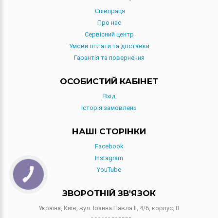
Співпраця
Про нас
Сервісний центр
Умови оплати та доставки
Гарантія та повернення
ОСОБИСТИЙ КАБІНЕТ
Вхід
Історія замовлень
НАШІ СТОРІНКИ
Facebook
Instagram
YouTube
КНОПКА
СВЯЗИ
ЗВОРОТНІЙ ЗВ'ЯЗОК
Україна, Київ, вул. Іоанна Павла II, 4/6, корпус, В