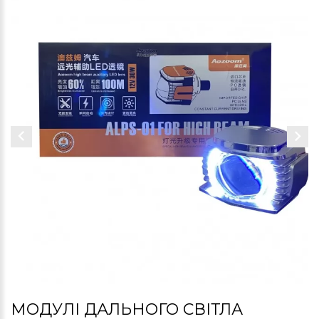
МОДУЛІ ДАЛЬНОГО СВІТЛА